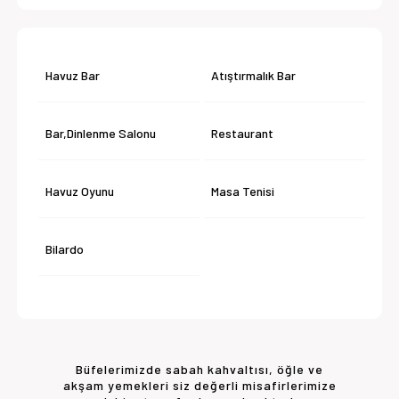
Havuz Bar
Atıştırmalık Bar
Bar,Dinlenme Salonu
Restaurant
Havuz Oyunu
Masa Tenisi
Bilardo
Büfelerimizde sabah kahvaltısı, öğle ve
akşam yemekleri siz değerli misafirlerimize